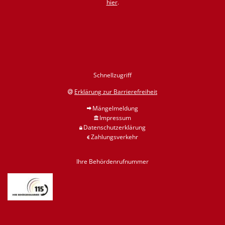
hier
.
Schnellzugriff
Erklärung zur Barrierefreiheit
Mängelmeldung
Impressum
Datenschutzerklärung
Zahlungsverkehr
Ihre Behördenrufnummer