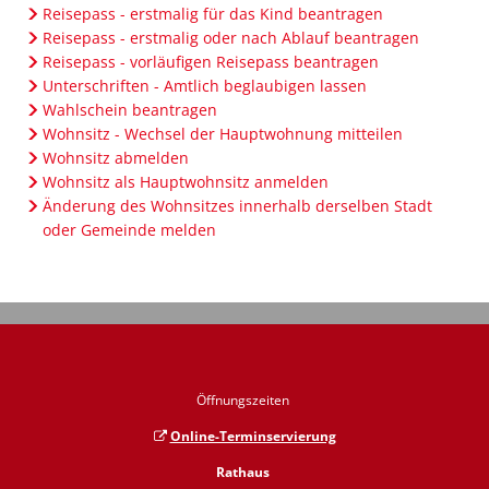
Reisepass - erstmalig für das Kind beantragen
Reisepass - erstmalig oder nach Ablauf beantragen
Reisepass - vorläufigen Reisepass beantragen
Unterschriften - Amtlich beglaubigen lassen
Wahlschein beantragen
Wohnsitz - Wechsel der Hauptwohnung mitteilen
Wohnsitz abmelden
Wohnsitz als Hauptwohnsitz anmelden
Änderung des Wohnsitzes innerhalb derselben Stadt
oder Gemeinde melden
Öffnungszeiten
Online-Terminservierung
Rathaus