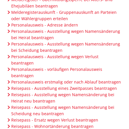
Ehejubiläen beantragen
Melderegisterauskunft - Gruppenauskunft an Parteien
oder Wählergruppen erteilen
Personalausweis - Adresse ändern
Personalausweis - Ausstellung wegen Namensänderung
bei Heirat beantragen
Personalausweis - Ausstellung wegen Namensänderung
bei Scheidung beantragen
Personalausweis - Ausstellung wegen Verlust
beantragen
Personalausweis - vorläufigen Personalausweis
beantragen
Personalausweis erstmalig oder nach Ablauf beantragen
Reisepass - Ausstellung eines Zweitpasses beantragen
Reisepass - Ausstellung wegen Namensänderung bei
Heirat neu beantragen
Reisepass - Ausstellung wegen Namensänderung bei
Scheidung neu beantragen
Reisepass - Ersatz wegen Verlust beantragen
Reisepass - Wohnortänderung beantragen