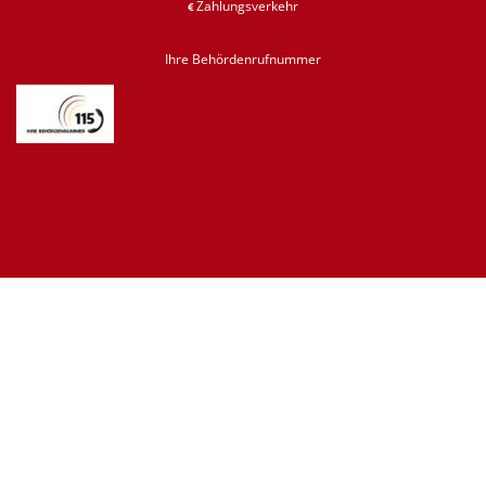
Zahlungsverkehr
Ihre Behördenrufnummer