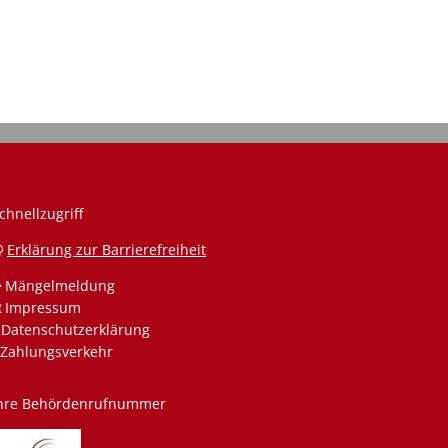
chnellzugriff
Erklärung zur Barrierefreiheit
Mängelmeldung
Impressum
Datenschutzerklärung
Zahlungsverkehr
hre Behördenrufnummer