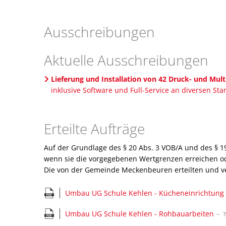
Ausschreibungen
Ausschreibungen
Aktuelle Ausschreibungen
Lieferung und Installation von 42 Druck- und Mul
inklusive Software und Full-Service an diversen Sta
Erteilte Aufträge
Auf der Grundlage des § 20 Abs. 3 VOB/A und des § 19 
wenn sie die vorgegebenen Wertgrenzen erreichen od
Die von der Gemeinde Meckenbeuren erteilten und ver
Umbau UG Schule Kehlen - Kücheneinrichtung
Umbau UG Schule Kehlen - Rohbauarbeiten
~ 