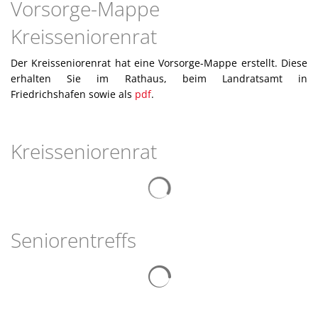
Vorsorge-Mappe
Kreisseniorenrat
Der Kreisseniorenrat hat eine Vorsorge-Mappe erstellt. Diese
erhalten Sie im Rathaus, beim Landratsamt in
Friedrichshafen sowie als
pdf
.
Kreisseniorenrat
Seniorentreffs