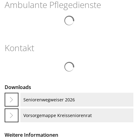
Ambulante Pflegedienste
Kontakt
Suchergebnisse werden gelad
Downloads
Seniorenwegweiser 2026
Vorsorgemappe Kreisseniorenrat
Weitere Informationen