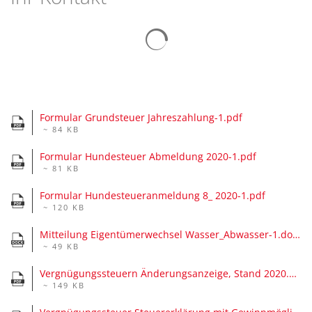
Suchergebnisse werden gelad
Formular Grundsteuer Jahreszahlung-1.pdf
~ 84 KB
Formular Hundesteuer Abmeldung 2020-1.pdf
~ 81 KB
Formular Hundesteueranmeldung 8_ 2020-1.pdf
~ 120 KB
Mitteilung Eigentümerwechsel Wasser_Abwasser-1.docx
~ 49 KB
Vergnügungssteuern Änderungsanzeige, Stand 2020.pdf
~ 149 KB