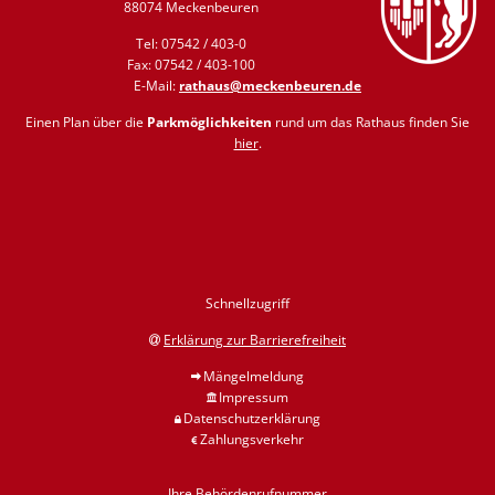
88074 Meckenbeuren
Tel: 07542 / 403-0
Fax: 07542 / 403-100
E-Mail:
rathaus@meckenbeuren.de
Einen Plan über die
Parkmöglichkeiten
rund um das Rathaus finden Sie
hier
.
Schnellzugriff
Erklärung zur Barrierefreiheit
Mängelmeldung
Impressum
Datenschutzerklärung
Zahlungsverkehr
Ihre Behördenrufnummer