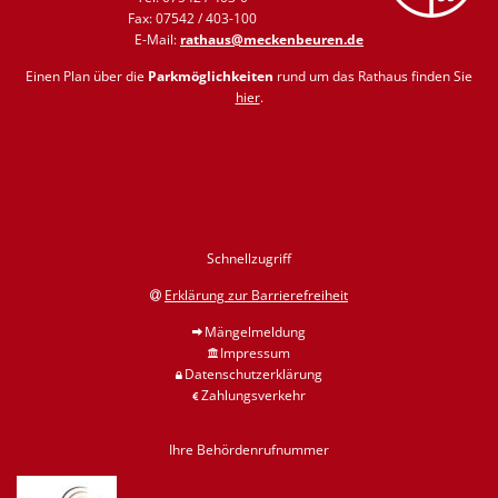
Fax: 07542 / 403-100
E-Mail:
rathaus@meckenbeuren.de
Einen Plan über die
Parkmöglichkeiten
rund um das Rathaus finden Sie
hier
.
Schnellzugriff
Erklärung zur Barrierefreiheit
Mängelmeldung
Impressum
Datenschutzerklärung
Zahlungsverkehr
Ihre Behördenrufnummer