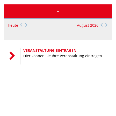
Heute
August 2026
VERANSTALTUNG EINTRAGEN
Hier können Sie Ihre Veranstaltung eintragen