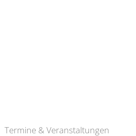
Termine & Veranstaltungen