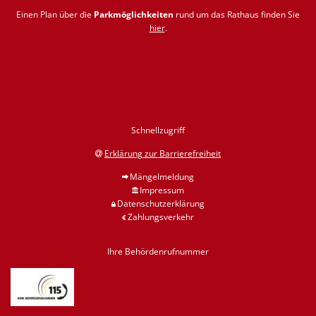
Einen Plan über die
Parkmöglichkeiten
rund um das Rathaus finden Sie
hier
.
Schnellzugriff
Erklärung zur Barrierefreiheit
Mängelmeldung
Impressum
Datenschutzerklärung
Zahlungsverkehr
Ihre Behördenrufnummer