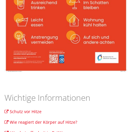
Wichtige Informationen
Schutz vor Hitze
Wie reagiert der Körper auf Hitze?