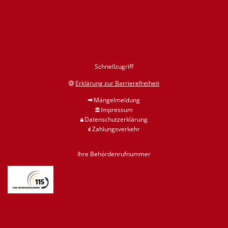
Schnellzugriff
Erklärung zur Barrierefreiheit
Mängelmeldung
Impressum
Datenschutzerklärung
Zahlungsverkehr
Ihre Behördenrufnummer