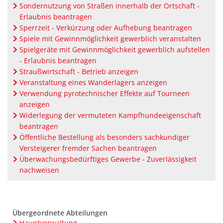
Sondernutzung von Straßen innerhalb der Ortschaft -
Erlaubnis beantragen
Sperrzeit - Verkürzung oder Aufhebung beantragen
Spiele mit Gewinnmöglichkeit gewerblich veranstalten
Spielgeräte mit Gewinnmöglichkeit gewerblich aufstellen
- Erlaubnis beantragen
Straußwirtschaft - Betrieb anzeigen
Veranstaltung eines Wanderlagers anzeigen
Verwendung pyrotechnischer Effekte auf Tourneen
anzeigen
Widerlegung der vermuteten Kampfhundeeigenschaft
beantragen
Öffentliche Bestellung als besonders sachkundiger
Versteigerer fremder Sachen beantragen
Überwachungsbedürftiges Gewerbe - Zuverlässigkeit
nachweisen
Übergeordnete Abteilungen
Hauptverwaltung