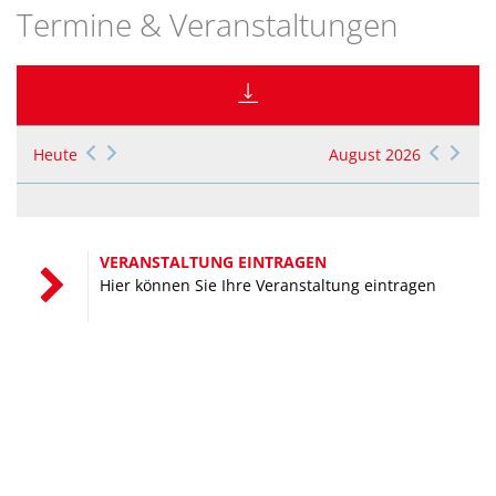
Termine & Veranstaltungen
Heute
August 2026
VERANSTALTUNG EINTRAGEN
Hier können Sie Ihre Veranstaltung eintragen