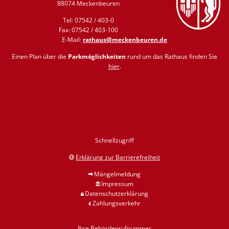
88074 Meckenbeuren
Tel: 07542 / 403-0
Fax: 07542 / 403-100
E-Mail:
rathaus@meckenbeuren.de
Einen Plan über die
Parkmöglichkeiten
rund um das Rathaus finden Sie
hier
.
Schnellzugriff
Erklärung zur Barrierefreiheit
Mängelmeldung
Impressum
Datenschutzerklärung
Zahlungsverkehr
Ihre Behördenrufnummer